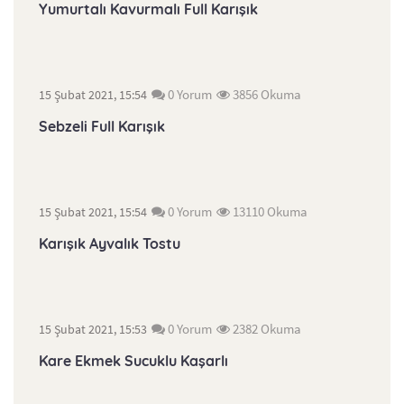
Yumurtalı Kavurmalı Full Karışık
0 Yorum
3856 Okuma
15 Şubat 2021, 15:54
Sebzeli Full Karışık
0 Yorum
13110 Okuma
15 Şubat 2021, 15:54
Karışık Ayvalık Tostu
0 Yorum
2382 Okuma
15 Şubat 2021, 15:53
Kare Ekmek Sucuklu Kaşarlı