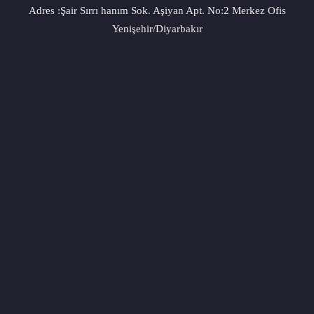
Adres :Şair Sırrı hanım Sok. Aşiyan Apt. No:2 Merkez Ofis
Yenişehir/Diyarbakır