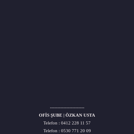
-----------------------
OFİS ŞUBE | ÖZKAN USTA
Telefon :
0412 228 11 57
Telefon :
0530 771 20 09