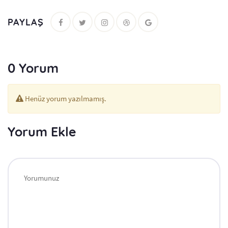
PAYLAŞ
0 Yorum
Henüz yorum yazılmamış.
Yorum Ekle