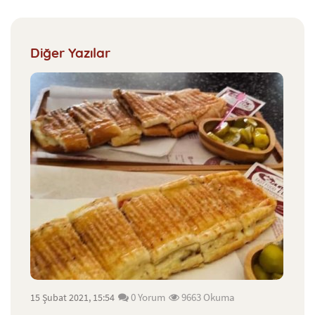
Diğer Yazılar
0 Yorum
9663 Okuma
15 Şubat 2021, 15:54